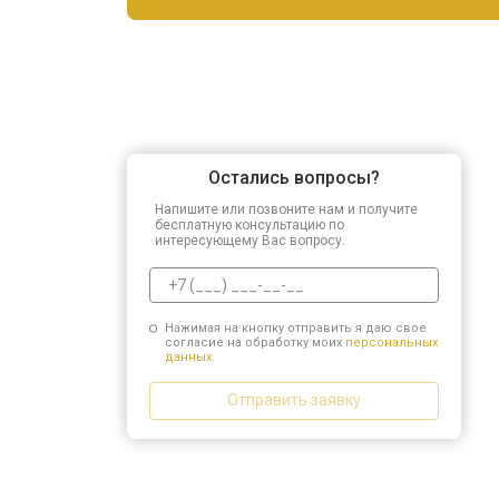
Остались вопросы?
Напишите или позвоните нам и получите
бесплатную консультацию по
интересующему Вас вопросу.
Нажимая на кнопку отправить я даю свое
согласие на обработку моих
персональных
данных.
Отправить заявку