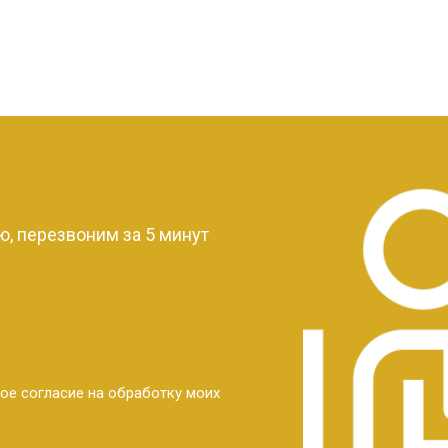
?
, перезвоним за 5 минут
ое согласие на обработку моих