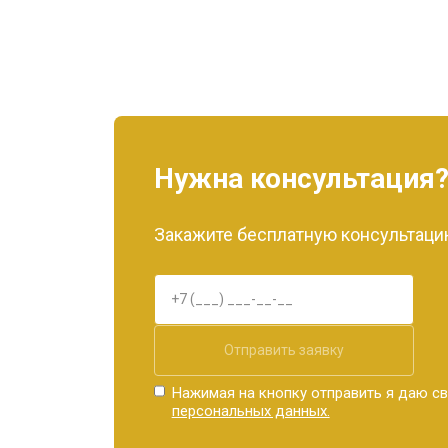
Нужна консультация
Закажите бесплатную консультацию
Отправить заявку
Нажимая на кнопку отправить я даю св
персональных данных.