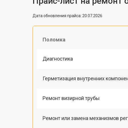
Прайс-лист на ремонт 
Дата обновления прайса: 20.07.2026
Поломка
Диагностика
Герметизация внутренних компоне
Ремонт визирной трубы
Ремонт или замена механизмов ре