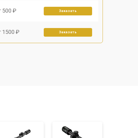
т 500 ₽
Заказать
т 1500 ₽
Заказать
т 1000 ₽
Заказать
т 2000 ₽
Заказать
т 3000 ₽
Заказать
т 7000 ₽
Заказать