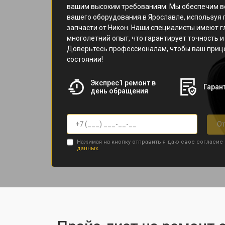
вашим высоким требованиям. Мы обеспечим в
вашего оборудования в Ярославле, используя 
запчасти от Никон. Наши специалисты имеют г
многолетний опыт, что гарантирует точность 
Доверьтесь профессионалам, чтобы ваш приц
состоянии!
Экспрес1 ремонт в
Гарант
день обращения
От
Нажимая на кнопку отправить я даю свое согласие
данных.