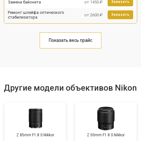
Замена байонета
от 1450 ₽
Заказать
Ремонт шлейфа оптического
от 2600 ₽
Заказать
стабилизатора
Показать весь прайс
Другие модели объективов Nikon
Z 85mm F1.8 S Nikkor
Z 50mm F1.8 S Nikkor