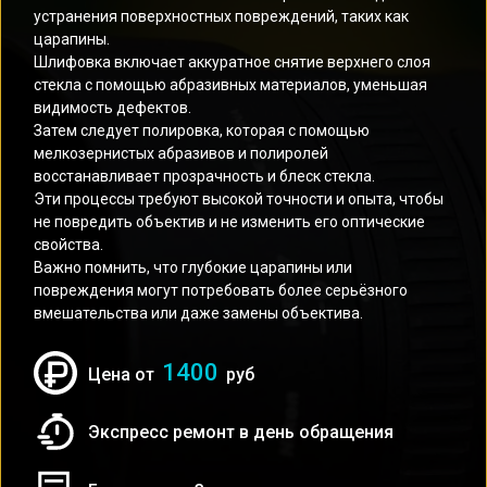
устранения поверхностных повреждений, таких как
царапины.
Шлифовка включает аккуратное снятие верхнего слоя
стекла с помощью абразивных материалов, уменьшая
видимость дефектов.
Затем следует полировка, которая с помощью
мелкозернистых абразивов и полиролей
восстанавливает прозрачность и блеск стекла.
Эти процессы требуют высокой точности и опыта, чтобы
не повредить объектив и не изменить его оптические
свойства.
Важно помнить, что глубокие царапины или
повреждения могут потребовать более серьёзного
вмешательства или даже замены объектива.
1400
Цена от
руб
Экспресс ремонт в день обращения