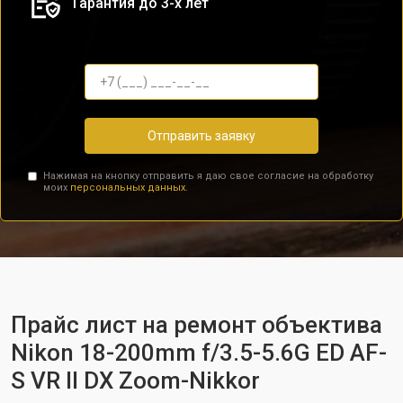
Гарантия до 3-х лет
Отправить заявку
Нажимая на кнопку отправить я даю свое согласие на обработку
моих
персональных данных.
Прайс лист на ремонт объектива
Nikon 18-200mm f/3.5-5.6G ED AF-
S VR II DX Zoom-Nikkor