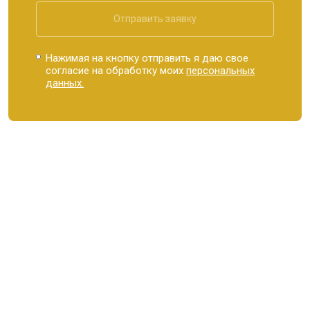
Отправить заявку
Нажимая на кнопку отправить я даю свое
согласие на обработку моих
персональных
данных.