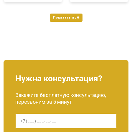
Нужна консультация?
Закажите бесплатную консультацию,
перезвоним за 5 минут