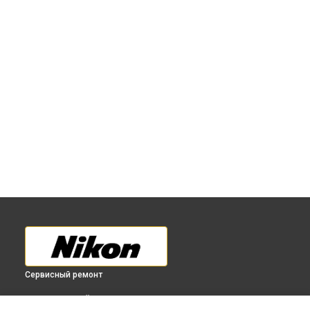
Сервисный ремонт
ВЫБЕРИ СВОЙ ГОРОД