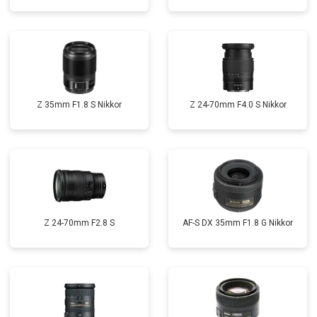
Z 35mm F1.8 S Nikkor
Z 24-70mm F4.0 S Nikkor
Z 24-70mm F2.8 S
AF-S DX 35mm F1.8 G Nikkor