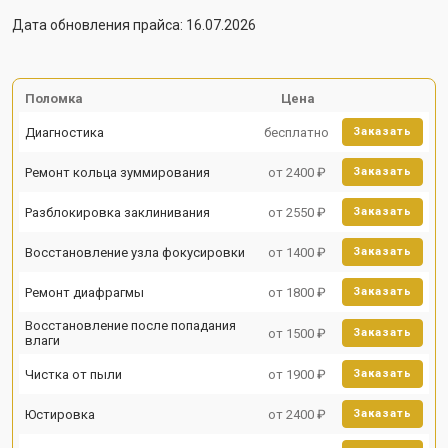
Дата обновления прайса: 16.07.2026
Поломка
Цена
Диагностика
бесплатно
Заказать
Ремонт кольца зуммирования
от 2400 ₽
Заказать
Разблокировка заклинивания
от 2550 ₽
Заказать
Восстановление узла фокусировки
от 1400 ₽
Заказать
Ремонт диафрагмы
от 1800 ₽
Заказать
Восстановление после попадания
от 1500 ₽
Заказать
влаги
Чистка от пыли
от 1900 ₽
Заказать
Юстировка
от 2400 ₽
Заказать