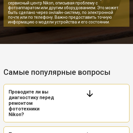
сервисный центр Nikon, описывая проблему с
фотоаппаратом или другим оборудованием. Это может
быть сделано через онлайн-систему, по электронной
почте или по телефону. Важно предоставить точную
информацию о модели устройства и его состоянии.
Самые популярные вопросы
Проводите ли вы
диагностику перед
ремонтом
фототехники
Nikon?