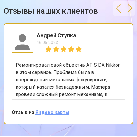
Отзывы наших клиентов
Андрей Ступка
16.05.2023
Ремонтировал свой объектив AF-S DX Nikkor
в этом сервисе. Проблема была в
повреждении механизма фокусировки,
который казался безнадежным. Мастера
провели сложный ремонт механизма, и
теперь объектив функционирует идеально.
Отзыв из
Яндекс карты