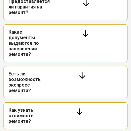
Предоставляется
ли гарантия на
ремонт?
Какие
документы
выдаются по
завершении
ремонта?
Есть ли
возможность
экспресс-
ремонта?
Как узнать
стоимость
ремонта?