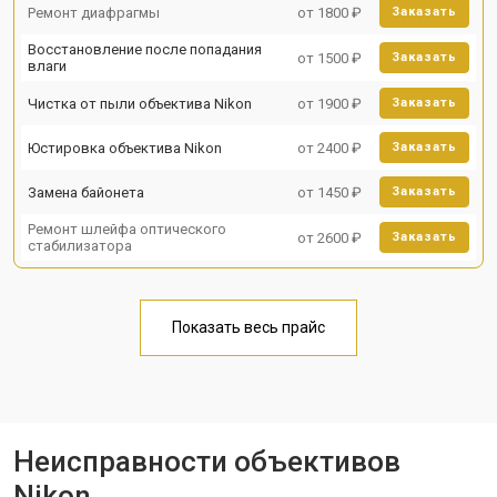
Ремонт диафрагмы
от 1800 ₽
Заказать
Восстановление после попадания
от 1500 ₽
Заказать
влаги
Чистка от пыли объектива Nikon
от 1900 ₽
Заказать
Юстировка объектива Nikon
от 2400 ₽
Заказать
Замена байонета
от 1450 ₽
Заказать
Ремонт шлейфа оптического
от 2600 ₽
Заказать
стабилизатора
Показать весь прайс
Неисправности объективов
Nikon