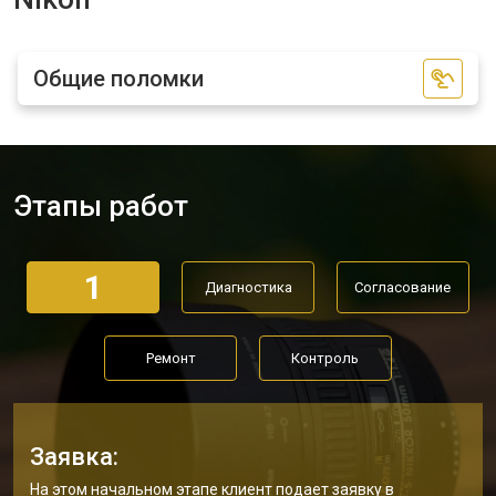
Общие поломки
Этапы работ
1
Диагностика
Согласование
Ремонт
Контроль
Заявка:
На этом начальном этапе клиент подает заявку в