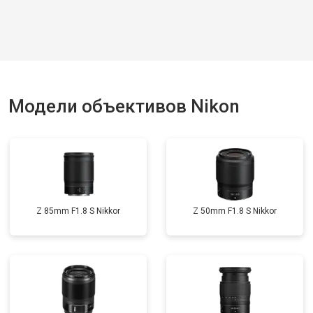
Модели объективов Nikon
Z 85mm F1.8 S Nikkor
Z 50mm F1.8 S Nikkor