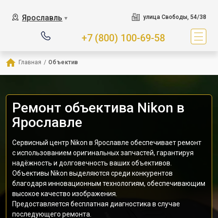
Ярославль
улица Свободы, 54/38
▼
+7 (800) 100-69-58
Главная
/
Объектив
Ремонт объектива Nikon в
Ярославле
Сервисный центр Nikon в Ярославле обеспечивает ремонт
с использованием оригинальных запчастей, гарантируя
надёжность и долговечность ваших объективов.
Объективы Nikon выделяются среди конкурентов
благодаря инновационным технологиям, обеспечивающим
высокое качество изображения.
Предоставляется бесплатная диагностика в случае
последующего ремонта.