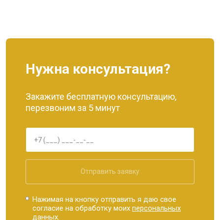
Нужна консультация?
Закажите бесплатную консультацию,
перезвоним за 5 минут
Отправить заявку
Нажимая на кнопку отправить я даю свое
согласие на обработку моих
персональных
данных.