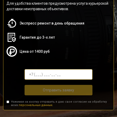
Для удобства клиентов предусмотрена услуга курьерской
доставки неисправных объективов.
Экспресс ремонт в день обращения
Гарантия до 3-х лет
Цена от 1400 руб
Отправить заявку
Нажимая на кнопку отправить я даю свое согласие на обработку
моих
персональных данных.