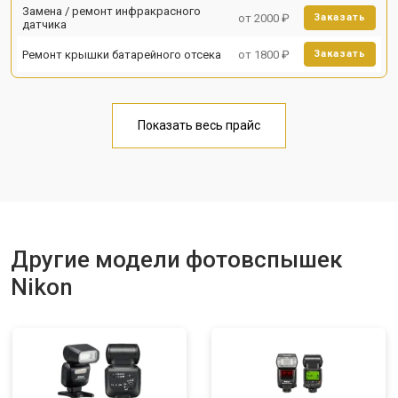
Замена / ремонт инфракрасного
от 2000 ₽
Заказать
датчика
Ремонт крышки батарейного отсека
от 1800 ₽
Заказать
Показать весь прайс
Другие модели фотовспышек
Nikon