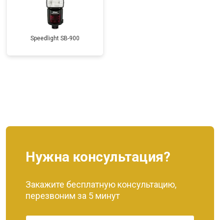
Speedlight SB-900
Нужна консультация?
Закажите бесплатную консультацию,
перезвоним за 5 минут