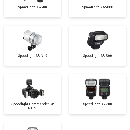
Speedlight SB-500
Speedlight SB-5000
Speedlight SB-N10
Speedlight SB-300
Speedlight Commander Kit
Speedlight SB-700
R1C1