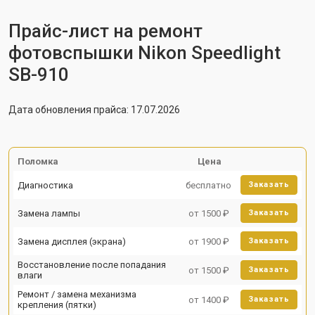
Прайс-лист на ремонт
фотовспышки Nikon Speedlight
SB-910
Дата обновления прайса: 17.07.2026
Поломка
Цена
Диагностика
бесплатно
Заказать
Замена лампы
от 1500 ₽
Заказать
Замена дисплея (экрана)
от 1900 ₽
Заказать
Восстановление после попадания
от 1500 ₽
Заказать
влаги
Ремонт / замена механизма
от 1400 ₽
Заказать
крепления (пятки)