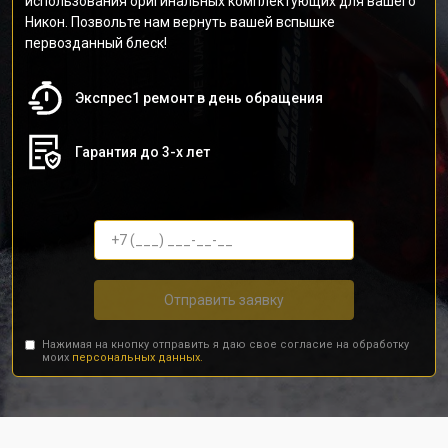
использования оригинальных комплектующих для вашего
Никон. Позвольте нам вернуть вашей вспышке
первозданный блеск!
Экспрес1 ремонт в день обращения
Гарантия до 3-х лет
Отправить заявку
Нажимая на кнопку отправить я даю свое согласие на обработку
моих
персональных данных.