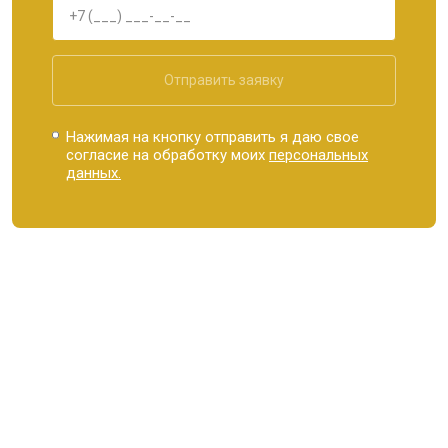
Отправить заявку
Нажимая на кнопку отправить я даю свое
согласие на обработку моих
персональных
данных.