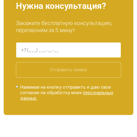
Нужна консультация?
Закажите бесплатную консультацию,
перезвоним за 5 минут
Отправить заявку
Нажимая на кнопку отправить я даю свое
согласие на обработку моих
персональных
данных.