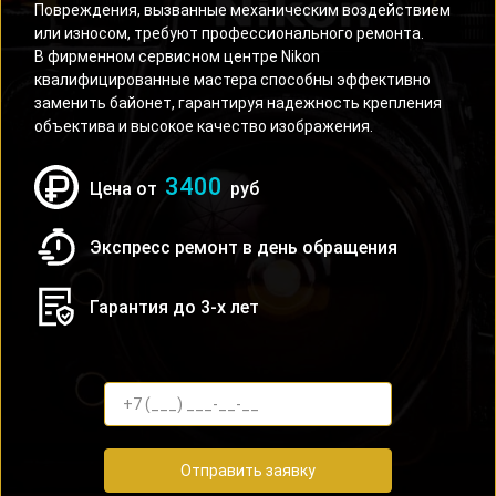
Повреждения, вызванные механическим воздействием
или износом, требуют профессионального ремонта.
В фирменном сервисном центре Nikon
квалифицированные мастера способны эффективно
заменить байонет, гарантируя надежность крепления
объектива и высокое качество изображения.
3400
Цена от
руб
Экспресс ремонт в день обращения
Гарантия до 3-х лет
Отправить заявку