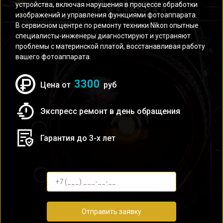
устройства, включая нарушения в процессе обработки
изображений и управления функциями фотоаппарата.
В сервисном центре по ремонту техники Nikon опытные
специалисты-инженеры диагностируют и устраняют
проблемы с материнской платой, восстанавливая работу
вашего фотоаппарата.
3300
Цена от
руб
Экспресс ремонт в день обращения
Гарантия до 3-х лет
Отправить заявку