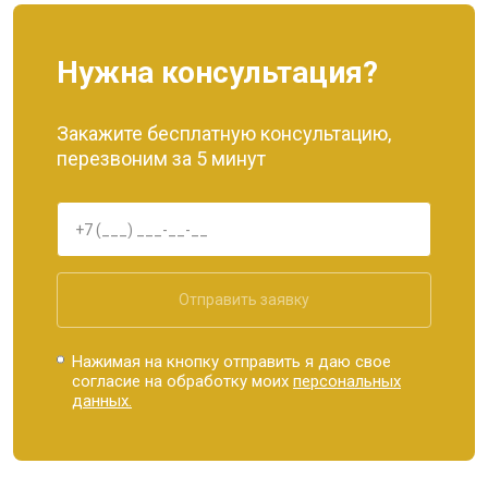
Нужна консультация?
Закажите бесплатную консультацию,
перезвоним за 5 минут
Отправить заявку
Нажимая на кнопку отправить я даю свое
согласие на обработку моих
персональных
данных.