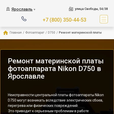
Ярославль
улица Свободы, 54/38
▼
+7 (800) 350-44-53
Главная
/
Фотоаппарат
/
D750
/
Ремонт материнской платы
Ремонт материнской платы
фотоаппарата Nikon D750 в
Ярославле
Неисправности центральной платы фотоаппараты Nikon
D750 могут возникать вследствие электрических сбоев,
перегрева или физических повреждений.
Это приводит к серьезным проблемам в работе