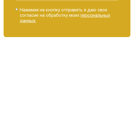
Нажимая на кнопку отправить я даю свое
согласие на обработку моих
персональных
данных.