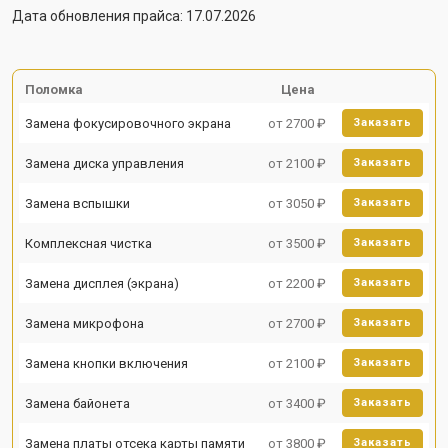
Дата обновления прайса: 17.07.2026
Поломка
Цена
Замена фокусировочного экрана
от 2700 ₽
Заказать
Замена диска управления
от 2100 ₽
Заказать
Замена вспышки
от 3050 ₽
Заказать
Комплексная чистка
от 3500 ₽
Заказать
Замена дисплея (экрана)
от 2200 ₽
Заказать
Замена микрофона
от 2700 ₽
Заказать
Замена кнопки включения
от 2100 ₽
Заказать
Замена байонета
от 3400 ₽
Заказать
Замена платы отсека карты памяти
от 3800 ₽
Заказать