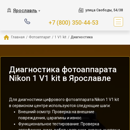
Ярославль
улица Свободы, 54/38
▼
+7 (800) 350-44-53
Главная
/
Фотоаппарат
/
1 V1 kit
/
Диагностика
Диагностика фотоаппарата
Nikon 1 V1 kit в Ярославле
Для диагностики цифрового фотоаппарата Nikon 1 V1 kit
в сервисном центре используются следующие шаги:
Внешний осмотр: Проверка на внешние
повреждения, царапины и износ.
Функциональное тестирование: Проверка