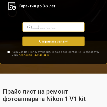
Гарантия до 3-х лет
Отправить заявку
Нажимая на кнопку отправить я даю свое согласие на обработку
моих
персональных данных.
Прайс лист на ремонт
фотоаппарата Nikon 1 V1 kit