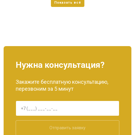
Нужна консультация?
Закажите бесплатную консультацию,
перезвоним за 5 минут
Отправить заявку